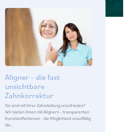
Aligner - die fast
unsichtbare
Zahnkorrektur
Sie sind mit Ihrer Zahnstellung unzufrieden?
Wir bieten Ihnen mit Alignern - transparenten
Kunststoffschienen - die Möglichkeit unauffällig
die…