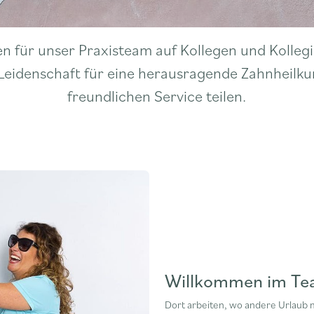
en für unser Praxisteam auf Kollegen und Kollegi
Leidenschaft für eine herausragende Zahnheilk
freundlichen Service teilen.
Willkommen im T
Dort arbeiten, wo andere Urlaub 