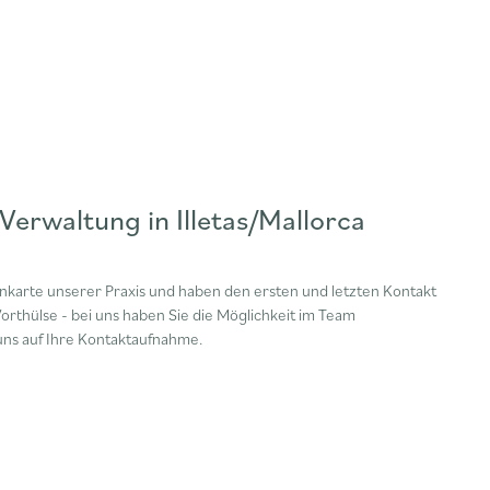
rwaltung in Illetas/Mallorca
enkarte unserer Praxis und haben den ersten und letzten Kontakt
orthülse - bei uns haben Sie die Möglichkeit im Team
uns auf Ihre Kontaktaufnahme.