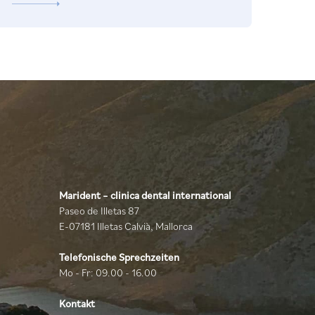
Marident – clinica dental international
Paseo de Illetas 87
E-07181 Illetas Calvià, Mallorca
Telefonische Sprechzeiten
Mo - Fr: 09.00 - 16.00
Kontakt