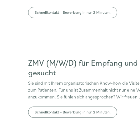
Schnellkontakt – Bewerbung in nur 2 Minuten.
ZMV (M/W/D) für Empfang und Ve
gesucht
Sie sind mit Ihrem organisatorischen Know-how die Visit
zum Patienten. Für uns ist Zusammenhalt nicht nur eine W
anzukommen. Sie fühlen sich angesprochen? Wir freuen 
Schnellkontakt – Bewerbung in nur 2 Minuten.