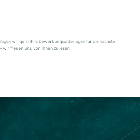
ichtigen wir gern Ihre Bewerbungsunterlagen für die nächste
– wir freuen uns, von Ihnen zu lesen.