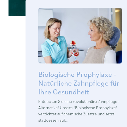
Biologische Prophylaxe -
Natürliche Zahnpflege für
Ihre Gesundheit
Entdecken Sie eine revolutionäre Zahnpflege-
Alternative! Unsere "Biologische Prophylaxe"
verzichtet auf chemische Zusätze und setzt
stattdessen auf…