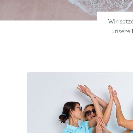
Wir setz
unsere 