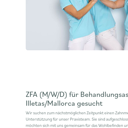
ZFA (M/W/D) für Behandlungsass
Illetas/Mallorca gesucht
Wir suchen zum nächstmöglichen Zeitpunkt einen Zahnmedi
Unterstützung für unser Praxisteam. Sie sind aufgeschlo
möchten sich mit uns gemeinsam für das Wohlbefinden un