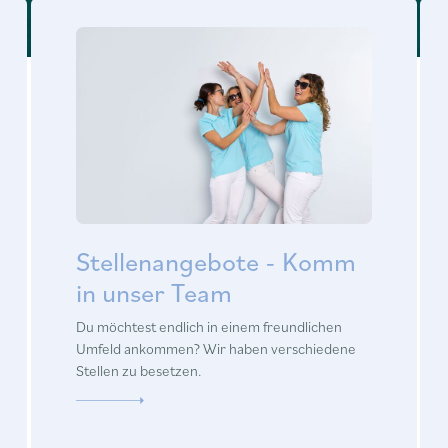
Stellenangebote - Komm
in unser Team
Du möchtest endlich in einem freundlichen
Umfeld ankommen? Wir haben verschiedene
Stellen zu besetzen.